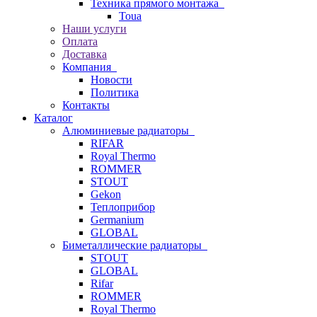
Техника прямого монтажа
Toua
Наши услуги
Оплата
Доставка
Компания
Новости
Политика
Контакты
Каталог
Алюминиевые радиаторы
RIFAR
Royal Thermo
ROMMER
STOUT
Gekon
Теплоприбор
Germanium
GLOBAL
Биметаллические радиаторы
STOUT
GLOBAL
Rifar
ROMMER
Royal Thermo