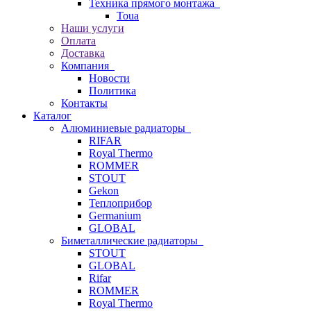
Техника прямого монтажа
Toua
Наши услуги
Оплата
Доставка
Компания
Новости
Политика
Контакты
Каталог
Алюминиевые радиаторы
RIFAR
Royal Thermo
ROMMER
STOUT
Gekon
Теплоприбор
Germanium
GLOBAL
Биметаллические радиаторы
STOUT
GLOBAL
Rifar
ROMMER
Royal Thermo