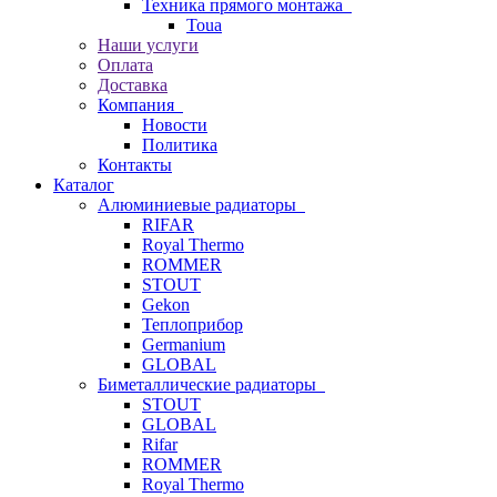
Техника прямого монтажа
Toua
Наши услуги
Оплата
Доставка
Компания
Новости
Политика
Контакты
Каталог
Алюминиевые радиаторы
RIFAR
Royal Thermo
ROMMER
STOUT
Gekon
Теплоприбор
Germanium
GLOBAL
Биметаллические радиаторы
STOUT
GLOBAL
Rifar
ROMMER
Royal Thermo