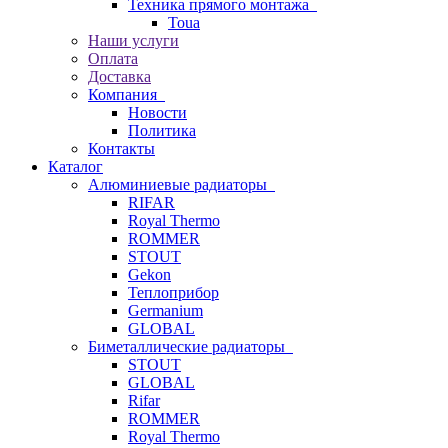
Техника прямого монтажа
Toua
Наши услуги
Оплата
Доставка
Компания
Новости
Политика
Контакты
Каталог
Алюминиевые радиаторы
RIFAR
Royal Thermo
ROMMER
STOUT
Gekon
Теплоприбор
Germanium
GLOBAL
Биметаллические радиаторы
STOUT
GLOBAL
Rifar
ROMMER
Royal Thermo