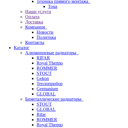
Техника прямого монтажа
Toua
Наши услуги
Оплата
Доставка
Компания
Новости
Политика
Контакты
Каталог
Алюминиевые радиаторы
RIFAR
Royal Thermo
ROMMER
STOUT
Gekon
Теплоприбор
Germanium
GLOBAL
Биметаллические радиаторы
STOUT
GLOBAL
Rifar
ROMMER
Royal Thermo