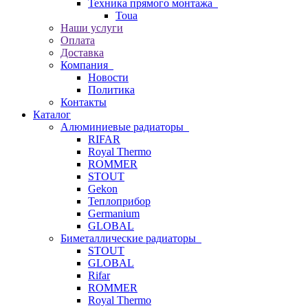
Техника прямого монтажа
Toua
Наши услуги
Оплата
Доставка
Компания
Новости
Политика
Контакты
Каталог
Алюминиевые радиаторы
RIFAR
Royal Thermo
ROMMER
STOUT
Gekon
Теплоприбор
Germanium
GLOBAL
Биметаллические радиаторы
STOUT
GLOBAL
Rifar
ROMMER
Royal Thermo