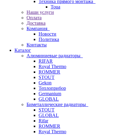
Техника прямого монтажа
Toua
Наши услуги
Оплата
Доставка
Компания
Новости
Политика
Контакты
Каталог
Алюминиевые радиаторы
RIFAR
Royal Thermo
ROMMER
STOUT
Gekon
Теплоприбор
Germanium
GLOBAL
Биметаллические радиаторы
STOUT
GLOBAL
Rifar
ROMMER
Royal Thermo