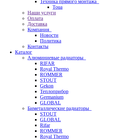
Техника прямого монтажа
Toua
Наши услуги
Оплата
Доставка
Компания
Новости
Политика
Контакты
Каталог
Алюминиевые радиаторы
RIFAR
Royal Thermo
ROMMER
STOUT
Gekon
Теплоприбор
Germanium
GLOBAL
Биметаллические радиаторы
STOUT
GLOBAL
Rifar
ROMMER
Royal Thermo