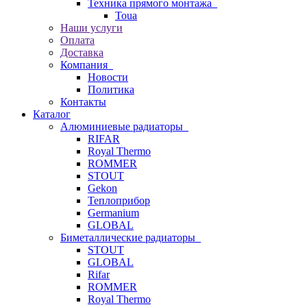
Техника прямого монтажа
Toua
Наши услуги
Оплата
Доставка
Компания
Новости
Политика
Контакты
Каталог
Алюминиевые радиаторы
RIFAR
Royal Thermo
ROMMER
STOUT
Gekon
Теплоприбор
Germanium
GLOBAL
Биметаллические радиаторы
STOUT
GLOBAL
Rifar
ROMMER
Royal Thermo