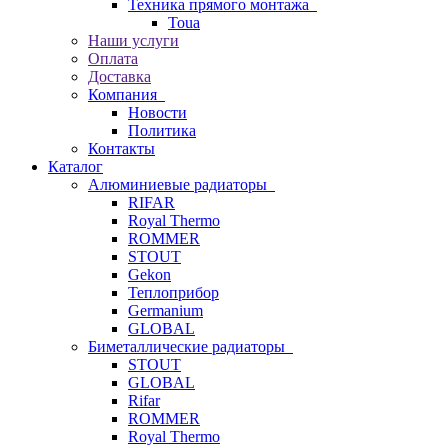
Техника прямого монтажа
Toua
Наши услуги
Оплата
Доставка
Компания
Новости
Политика
Контакты
Каталог
Алюминиевые радиаторы
RIFAR
Royal Thermo
ROMMER
STOUT
Gekon
Теплоприбор
Germanium
GLOBAL
Биметаллические радиаторы
STOUT
GLOBAL
Rifar
ROMMER
Royal Thermo