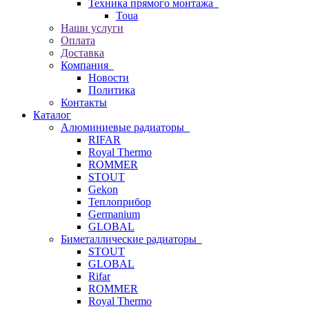
Техника прямого монтажа
Toua
Наши услуги
Оплата
Доставка
Компания
Новости
Политика
Контакты
Каталог
Алюминиевые радиаторы
RIFAR
Royal Thermo
ROMMER
STOUT
Gekon
Теплоприбор
Germanium
GLOBAL
Биметаллические радиаторы
STOUT
GLOBAL
Rifar
ROMMER
Royal Thermo