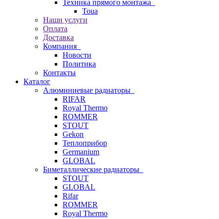
Техника прямого монтажа
Toua
Наши услуги
Оплата
Доставка
Компания
Новости
Политика
Контакты
Каталог
Алюминиевые радиаторы
RIFAR
Royal Thermo
ROMMER
STOUT
Gekon
Теплоприбор
Germanium
GLOBAL
Биметаллические радиаторы
STOUT
GLOBAL
Rifar
ROMMER
Royal Thermo