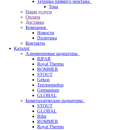
Техника прямого монтажа
Toua
Наши услуги
Оплата
Доставка
Компания
Новости
Политика
Контакты
Каталог
Алюминиевые радиаторы
RIFAR
Royal Thermo
ROMMER
STOUT
Gekon
Теплоприбор
Germanium
GLOBAL
Биметаллические радиаторы
STOUT
GLOBAL
Rifar
ROMMER
Royal Thermo