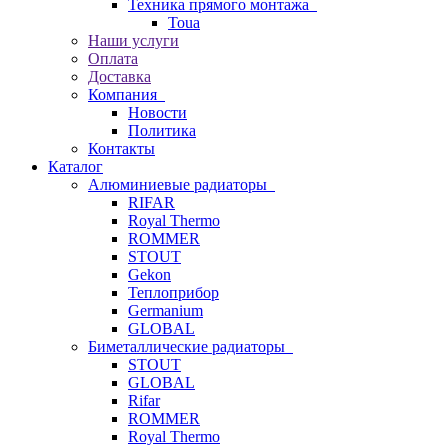
Техника прямого монтажа
Toua
Наши услуги
Оплата
Доставка
Компания
Новости
Политика
Контакты
Каталог
Алюминиевые радиаторы
RIFAR
Royal Thermo
ROMMER
STOUT
Gekon
Теплоприбор
Germanium
GLOBAL
Биметаллические радиаторы
STOUT
GLOBAL
Rifar
ROMMER
Royal Thermo