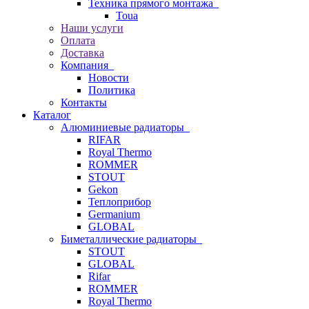
Техника прямого монтажа
Toua
Наши услуги
Оплата
Доставка
Компания
Новости
Политика
Контакты
Каталог
Алюминиевые радиаторы
RIFAR
Royal Thermo
ROMMER
STOUT
Gekon
Теплоприбор
Germanium
GLOBAL
Биметаллические радиаторы
STOUT
GLOBAL
Rifar
ROMMER
Royal Thermo