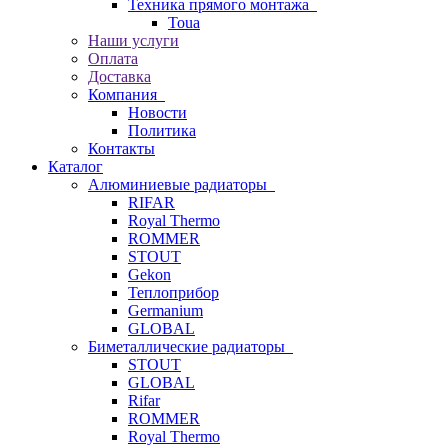
Техника прямого монтажа
Toua
Наши услуги
Оплата
Доставка
Компания
Новости
Политика
Контакты
Каталог
Алюминиевые радиаторы
RIFAR
Royal Thermo
ROMMER
STOUT
Gekon
Теплоприбор
Germanium
GLOBAL
Биметаллические радиаторы
STOUT
GLOBAL
Rifar
ROMMER
Royal Thermo