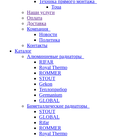
Техника прямого монтажа
Toua
Наши услуги
Оплата
Доставка
Компания
Новости
Политика
Контакты
Каталог
Алюминиевые радиаторы
RIFAR
Royal Thermo
ROMMER
STOUT
Gekon
Теплоприбор
Germanium
GLOBAL
Биметаллические радиаторы
STOUT
GLOBAL
Rifar
ROMMER
Royal Thermo