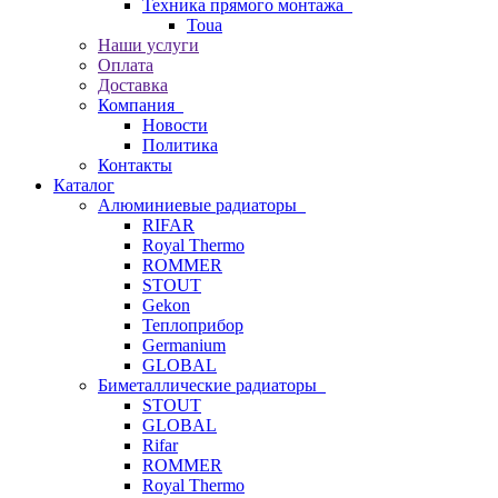
Техника прямого монтажа
Toua
Наши услуги
Оплата
Доставка
Компания
Новости
Политика
Контакты
Каталог
Алюминиевые радиаторы
RIFAR
Royal Thermo
ROMMER
STOUT
Gekon
Теплоприбор
Germanium
GLOBAL
Биметаллические радиаторы
STOUT
GLOBAL
Rifar
ROMMER
Royal Thermo