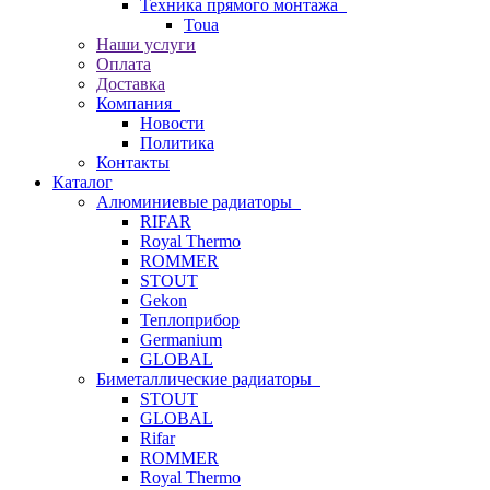
Техника прямого монтажа
Toua
Наши услуги
Оплата
Доставка
Компания
Новости
Политика
Контакты
Каталог
Алюминиевые радиаторы
RIFAR
Royal Thermo
ROMMER
STOUT
Gekon
Теплоприбор
Germanium
GLOBAL
Биметаллические радиаторы
STOUT
GLOBAL
Rifar
ROMMER
Royal Thermo