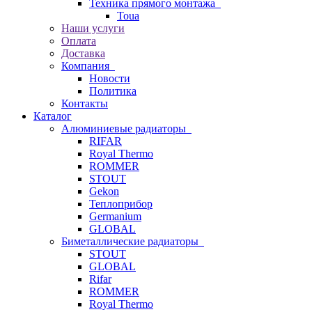
Техника прямого монтажа
Toua
Наши услуги
Оплата
Доставка
Компания
Новости
Политика
Контакты
Каталог
Алюминиевые радиаторы
RIFAR
Royal Thermo
ROMMER
STOUT
Gekon
Теплоприбор
Germanium
GLOBAL
Биметаллические радиаторы
STOUT
GLOBAL
Rifar
ROMMER
Royal Thermo