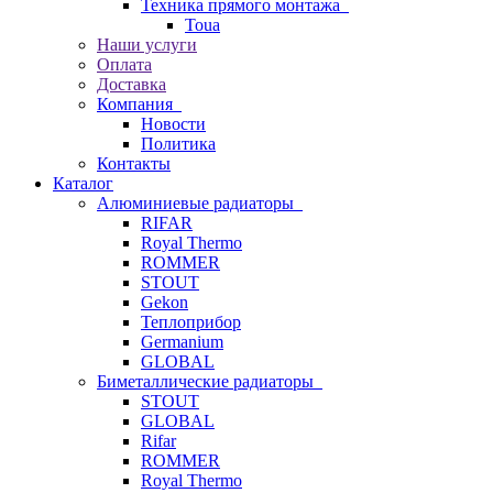
Техника прямого монтажа
Toua
Наши услуги
Оплата
Доставка
Компания
Новости
Политика
Контакты
Каталог
Алюминиевые радиаторы
RIFAR
Royal Thermo
ROMMER
STOUT
Gekon
Теплоприбор
Germanium
GLOBAL
Биметаллические радиаторы
STOUT
GLOBAL
Rifar
ROMMER
Royal Thermo