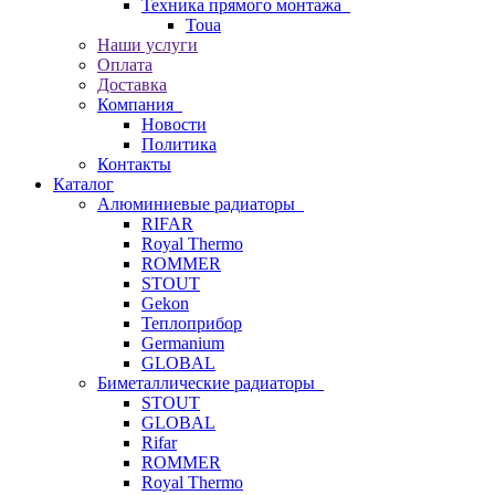
Техника прямого монтажа
Toua
Наши услуги
Оплата
Доставка
Компания
Новости
Политика
Контакты
Каталог
Алюминиевые радиаторы
RIFAR
Royal Thermo
ROMMER
STOUT
Gekon
Теплоприбор
Germanium
GLOBAL
Биметаллические радиаторы
STOUT
GLOBAL
Rifar
ROMMER
Royal Thermo