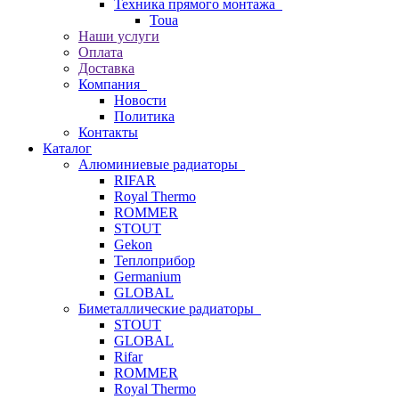
Техника прямого монтажа
Toua
Наши услуги
Оплата
Доставка
Компания
Новости
Политика
Контакты
Каталог
Алюминиевые радиаторы
RIFAR
Royal Thermo
ROMMER
STOUT
Gekon
Теплоприбор
Germanium
GLOBAL
Биметаллические радиаторы
STOUT
GLOBAL
Rifar
ROMMER
Royal Thermo