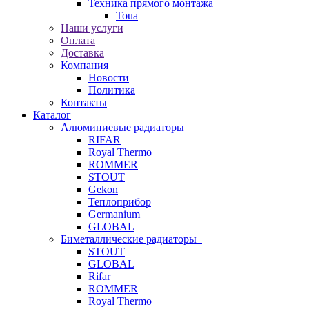
Техника прямого монтажа
Toua
Наши услуги
Оплата
Доставка
Компания
Новости
Политика
Контакты
Каталог
Алюминиевые радиаторы
RIFAR
Royal Thermo
ROMMER
STOUT
Gekon
Теплоприбор
Germanium
GLOBAL
Биметаллические радиаторы
STOUT
GLOBAL
Rifar
ROMMER
Royal Thermo