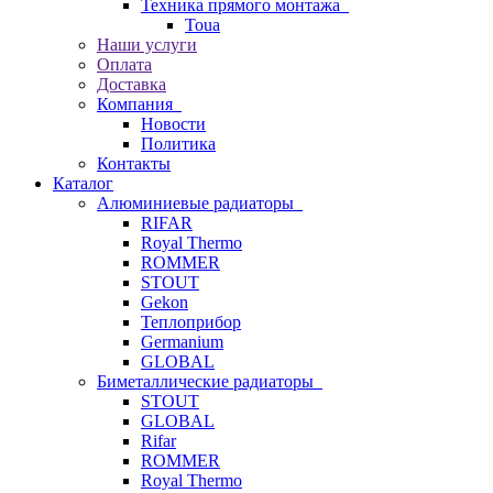
Техника прямого монтажа
Toua
Наши услуги
Оплата
Доставка
Компания
Новости
Политика
Контакты
Каталог
Алюминиевые радиаторы
RIFAR
Royal Thermo
ROMMER
STOUT
Gekon
Теплоприбор
Germanium
GLOBAL
Биметаллические радиаторы
STOUT
GLOBAL
Rifar
ROMMER
Royal Thermo