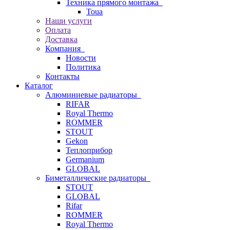
Техника прямого монтажа
Toua
Наши услуги
Оплата
Доставка
Компания
Новости
Политика
Контакты
Каталог
Алюминиевые радиаторы
RIFAR
Royal Thermo
ROMMER
STOUT
Gekon
Теплоприбор
Germanium
GLOBAL
Биметаллические радиаторы
STOUT
GLOBAL
Rifar
ROMMER
Royal Thermo