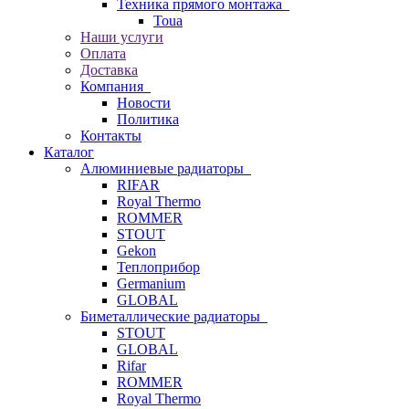
Техника прямого монтажа
Toua
Наши услуги
Оплата
Доставка
Компания
Новости
Политика
Контакты
Каталог
Алюминиевые радиаторы
RIFAR
Royal Thermo
ROMMER
STOUT
Gekon
Теплоприбор
Germanium
GLOBAL
Биметаллические радиаторы
STOUT
GLOBAL
Rifar
ROMMER
Royal Thermo