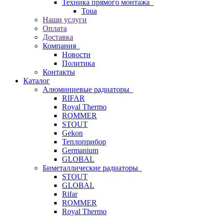
Техника прямого монтажа
Toua
Наши услуги
Оплата
Доставка
Компания
Новости
Политика
Контакты
Каталог
Алюминиевые радиаторы
RIFAR
Royal Thermo
ROMMER
STOUT
Gekon
Теплоприбор
Germanium
GLOBAL
Биметаллические радиаторы
STOUT
GLOBAL
Rifar
ROMMER
Royal Thermo