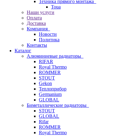
Техника прямого монтажа
Toua
Наши услуги
Оплата
Доставка
Компания
Новости
Политика
Контакты
Каталог
Алюминиевые радиаторы
RIFAR
Royal Thermo
ROMMER
STOUT
Gekon
Теплоприбор
Germanium
GLOBAL
Биметаллические радиаторы
STOUT
GLOBAL
Rifar
ROMMER
Royal Thermo