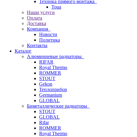
Техника прямого монтажа
Toua
Наши услуги
Оплата
Доставка
Компания
Новости
Политика
Контакты
Каталог
Алюминиевые радиаторы
RIFAR
Royal Thermo
ROMMER
STOUT
Gekon
Теплоприбор
Germanium
GLOBAL
Биметаллические радиаторы
STOUT
GLOBAL
Rifar
ROMMER
Royal Thermo