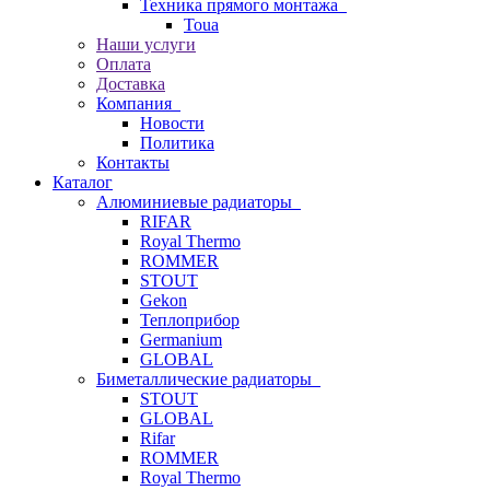
Техника прямого монтажа
Toua
Наши услуги
Оплата
Доставка
Компания
Новости
Политика
Контакты
Каталог
Алюминиевые радиаторы
RIFAR
Royal Thermo
ROMMER
STOUT
Gekon
Теплоприбор
Germanium
GLOBAL
Биметаллические радиаторы
STOUT
GLOBAL
Rifar
ROMMER
Royal Thermo