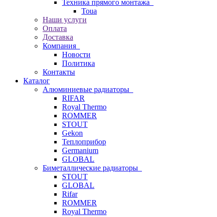
Техника прямого монтажа
Toua
Наши услуги
Оплата
Доставка
Компания
Новости
Политика
Контакты
Каталог
Алюминиевые радиаторы
RIFAR
Royal Thermo
ROMMER
STOUT
Gekon
Теплоприбор
Germanium
GLOBAL
Биметаллические радиаторы
STOUT
GLOBAL
Rifar
ROMMER
Royal Thermo