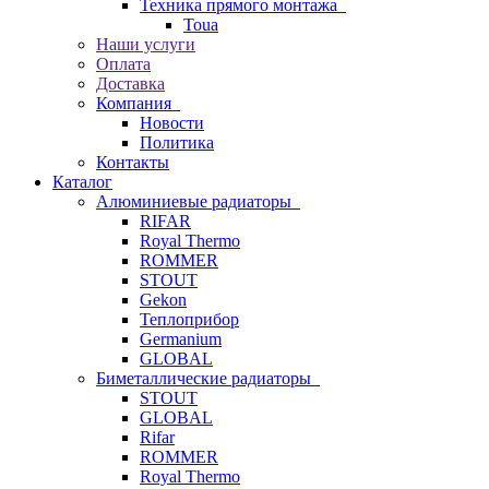
Техника прямого монтажа
Toua
Наши услуги
Оплата
Доставка
Компания
Новости
Политика
Контакты
Каталог
Алюминиевые радиаторы
RIFAR
Royal Thermo
ROMMER
STOUT
Gekon
Теплоприбор
Germanium
GLOBAL
Биметаллические радиаторы
STOUT
GLOBAL
Rifar
ROMMER
Royal Thermo