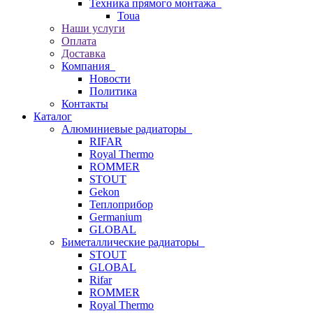
Техника прямого монтажа
Toua
Наши услуги
Оплата
Доставка
Компания
Новости
Политика
Контакты
Каталог
Алюминиевые радиаторы
RIFAR
Royal Thermo
ROMMER
STOUT
Gekon
Теплоприбор
Germanium
GLOBAL
Биметаллические радиаторы
STOUT
GLOBAL
Rifar
ROMMER
Royal Thermo