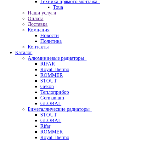
Техника прямого монтажа
Toua
Наши услуги
Оплата
Доставка
Компания
Новости
Политика
Контакты
Каталог
Алюминиевые радиаторы
RIFAR
Royal Thermo
ROMMER
STOUT
Gekon
Теплоприбор
Germanium
GLOBAL
Биметаллические радиаторы
STOUT
GLOBAL
Rifar
ROMMER
Royal Thermo