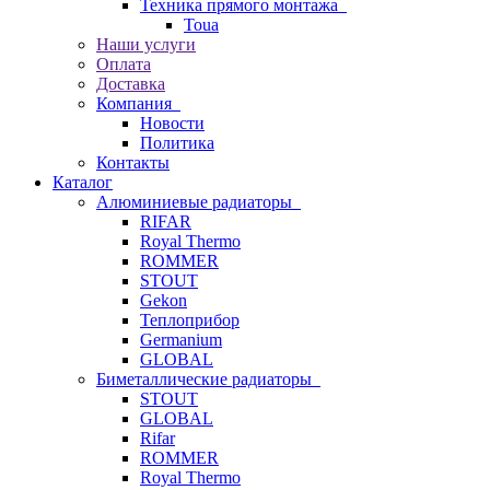
Техника прямого монтажа
Toua
Наши услуги
Оплата
Доставка
Компания
Новости
Политика
Контакты
Каталог
Алюминиевые радиаторы
RIFAR
Royal Thermo
ROMMER
STOUT
Gekon
Теплоприбор
Germanium
GLOBAL
Биметаллические радиаторы
STOUT
GLOBAL
Rifar
ROMMER
Royal Thermo