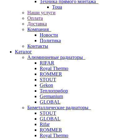
Техника прямого монтажа
Toua
Наши услуги
Оплата
Доставка
Компания
Новости
Политика
Контакты
Каталог
Алюминиевые радиаторы
RIFAR
Royal Thermo
ROMMER
STOUT
Gekon
Теплоприбор
Germanium
GLOBAL
Биметаллические радиаторы
STOUT
GLOBAL
Rifar
ROMMER
Royal Thermo