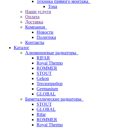
Техника прямого монтажа
Toua
Наши услуги
Оплата
Доставка
Компания
Новости
Политика
Контакты
Каталог
Алюминиевые радиаторы
RIFAR
Royal Thermo
ROMMER
STOUT
Gekon
Теплоприбор
Germanium
GLOBAL
Биметаллические радиаторы
STOUT
GLOBAL
Rifar
ROMMER
Royal Thermo