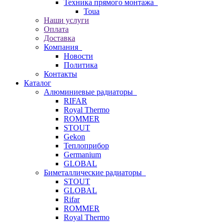
Техника прямого монтажа
Toua
Наши услуги
Оплата
Доставка
Компания
Новости
Политика
Контакты
Каталог
Алюминиевые радиаторы
RIFAR
Royal Thermo
ROMMER
STOUT
Gekon
Теплоприбор
Germanium
GLOBAL
Биметаллические радиаторы
STOUT
GLOBAL
Rifar
ROMMER
Royal Thermo