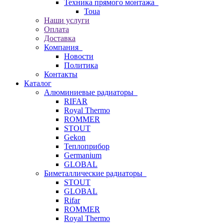
Техника прямого монтажа
Toua
Наши услуги
Оплата
Доставка
Компания
Новости
Политика
Контакты
Каталог
Алюминиевые радиаторы
RIFAR
Royal Thermo
ROMMER
STOUT
Gekon
Теплоприбор
Germanium
GLOBAL
Биметаллические радиаторы
STOUT
GLOBAL
Rifar
ROMMER
Royal Thermo