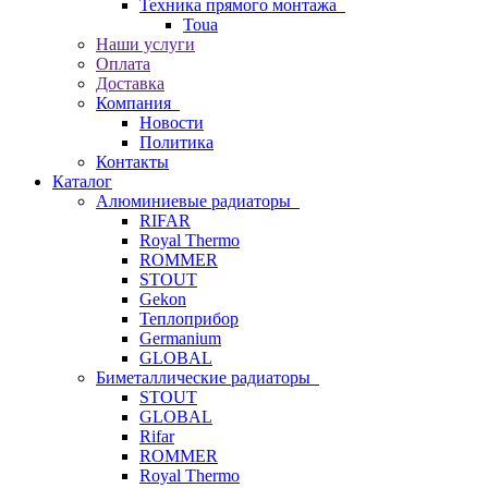
Техника прямого монтажа
Toua
Наши услуги
Оплата
Доставка
Компания
Новости
Политика
Контакты
Каталог
Алюминиевые радиаторы
RIFAR
Royal Thermo
ROMMER
STOUT
Gekon
Теплоприбор
Germanium
GLOBAL
Биметаллические радиаторы
STOUT
GLOBAL
Rifar
ROMMER
Royal Thermo