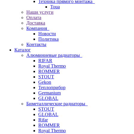
Техника прямого монтажа
Toua
Наши услуги
Оплата
Доставка
Компания
Новости
Политика
Контакты
Каталог
Алюминиевые радиаторы
RIFAR
Royal Thermo
ROMMER
STOUT
Gekon
Теплоприбор
Germanium
GLOBAL
Биметаллические радиаторы
STOUT
GLOBAL
Rifar
ROMMER
Royal Thermo