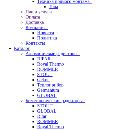
Техника прямого монтажа
Toua
Наши услуги
Оплата
Доставка
Компания
Новости
Политика
Контакты
Каталог
Алюминиевые радиаторы
RIFAR
Royal Thermo
ROMMER
STOUT
Gekon
Теплоприбор
Germanium
GLOBAL
Биметаллические радиаторы
STOUT
GLOBAL
Rifar
ROMMER
Royal Thermo