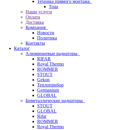
Техника прямого монтажа
Toua
Наши услуги
Оплата
Доставка
Компания
Новости
Политика
Контакты
Каталог
Алюминиевые радиаторы
RIFAR
Royal Thermo
ROMMER
STOUT
Gekon
Теплоприбор
Germanium
GLOBAL
Биметаллические радиаторы
STOUT
GLOBAL
Rifar
ROMMER
Royal Thermo