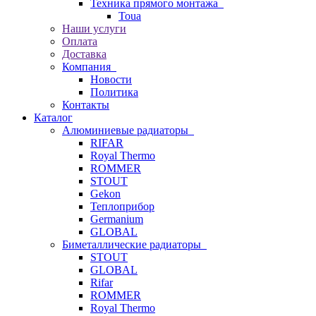
Техника прямого монтажа
Toua
Наши услуги
Оплата
Доставка
Компания
Новости
Политика
Контакты
Каталог
Алюминиевые радиаторы
RIFAR
Royal Thermo
ROMMER
STOUT
Gekon
Теплоприбор
Germanium
GLOBAL
Биметаллические радиаторы
STOUT
GLOBAL
Rifar
ROMMER
Royal Thermo