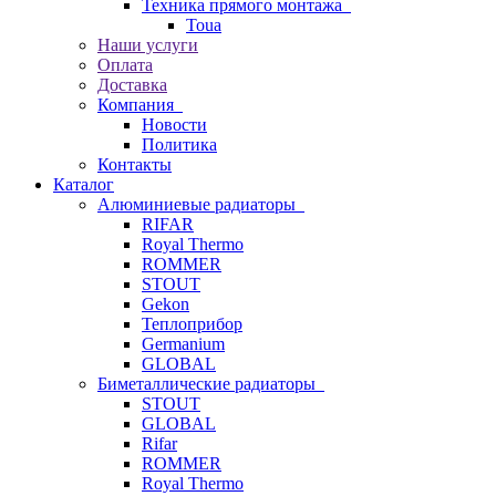
Техника прямого монтажа
Toua
Наши услуги
Оплата
Доставка
Компания
Новости
Политика
Контакты
Каталог
Алюминиевые радиаторы
RIFAR
Royal Thermo
ROMMER
STOUT
Gekon
Теплоприбор
Germanium
GLOBAL
Биметаллические радиаторы
STOUT
GLOBAL
Rifar
ROMMER
Royal Thermo