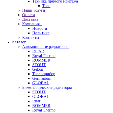
Техника прямого монтажа
Toua
Наши услуги
Оплата
Доставка
Компания
Новости
Политика
Контакты
Каталог
Алюминиевые радиаторы
RIFAR
Royal Thermo
ROMMER
STOUT
Gekon
Теплоприбор
Germanium
GLOBAL
Биметаллические радиаторы
STOUT
GLOBAL
Rifar
ROMMER
Royal Thermo