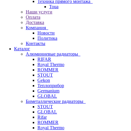
Техника прямого монтажа
Toua
Наши услуги
Оплата
Доставка
Компания
Новости
Политика
Контакты
Каталог
Алюминиевые радиаторы
RIFAR
Royal Thermo
ROMMER
STOUT
Gekon
Теплоприбор
Germanium
GLOBAL
Биметаллические радиаторы
STOUT
GLOBAL
Rifar
ROMMER
Royal Thermo