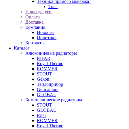
Техника прямого монтажа
Toua
Наши услуги
Оплата
Доставка
Компания
Новости
Политика
Контакты
Каталог
Алюминиевые радиаторы
RIFAR
Royal Thermo
ROMMER
STOUT
Gekon
Теплоприбор
Germanium
GLOBAL
Биметаллические радиаторы
STOUT
GLOBAL
Rifar
ROMMER
Royal Thermo