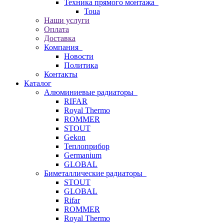
Техника прямого монтажа
Toua
Наши услуги
Оплата
Доставка
Компания
Новости
Политика
Контакты
Каталог
Алюминиевые радиаторы
RIFAR
Royal Thermo
ROMMER
STOUT
Gekon
Теплоприбор
Germanium
GLOBAL
Биметаллические радиаторы
STOUT
GLOBAL
Rifar
ROMMER
Royal Thermo